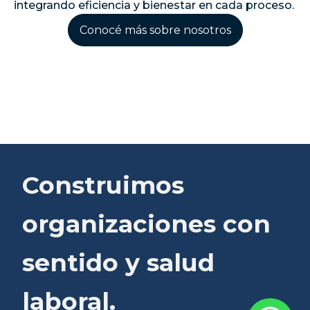
integrando eficiencia y bienestar en cada proceso.
Conocé más sobre nosotros
Construimos
organizaciones con
sentido y salud
laboral.