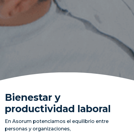
Bienestar y
productividad laboral
En Asorum potenciamos el equilibrio entre
personas y organizaciones,