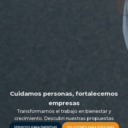
Cuidamos personas, fortalecemos
empresas
Transformamos el trabajo en bienestar y
crecimiento. Descubrí nuestras propuestas
SERVICIOS PARA EMPRESAS
SOLUCIONES PARA PERSONAS