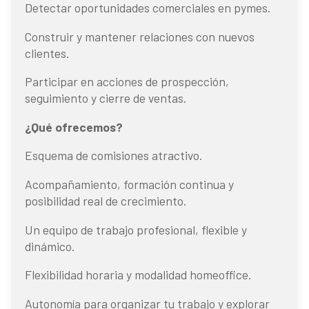
Detectar oportunidades comerciales en pymes.
Construir y mantener relaciones con nuevos
clientes.
Participar en acciones de prospección,
seguimiento y cierre de ventas.
¿Qué ofrecemos?
Esquema de comisiones atractivo.
Acompañamiento, formación continua y
posibilidad real de crecimiento.
Un equipo de trabajo profesional, flexible y
dinámico.
Flexibilidad horaria y modalidad homeoffice.
Autonomía para organizar tu trabajo y explorar