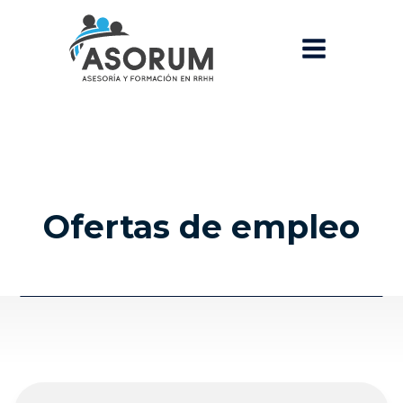
Ofertas de empleo