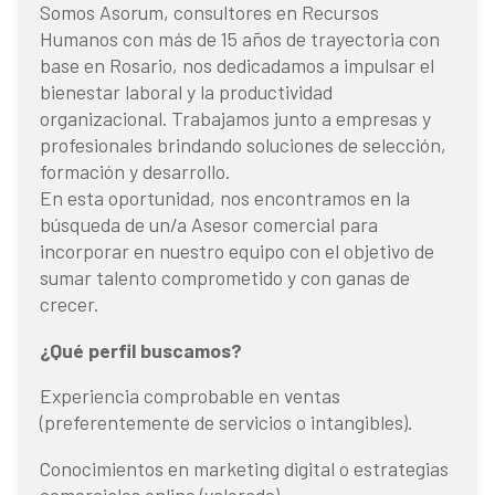
Somos Asorum, consultores en Recursos
Humanos con más de 15 años de trayectoria con
base en Rosario, nos dedicadamos a impulsar el
bienestar laboral y la productividad
organizacional. Trabajamos junto a empresas y
profesionales brindando soluciones de selección,
formación y desarrollo.
En esta oportunidad, nos encontramos en la
búsqueda de un/a Asesor comercial para
incorporar en nuestro equipo con el objetivo de
sumar talento comprometido y con ganas de
crecer.
¿Qué perfil buscamos?
Experiencia comprobable en ventas
(preferentemente de servicios o intangibles).
Conocimientos en marketing digital o estrategias
comerciales online (valorado).