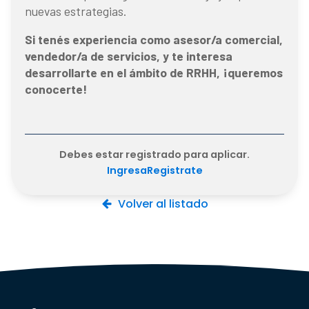
nuevas estrategias.
Si tenés experiencia como asesor/a comercial,
vendedor/a de servicios, y te interesa
desarrollarte en el ámbito de RRHH, ¡queremos
conocerte!
Debes estar registrado para aplicar.
Ingresa
Registrate
Volver al listado