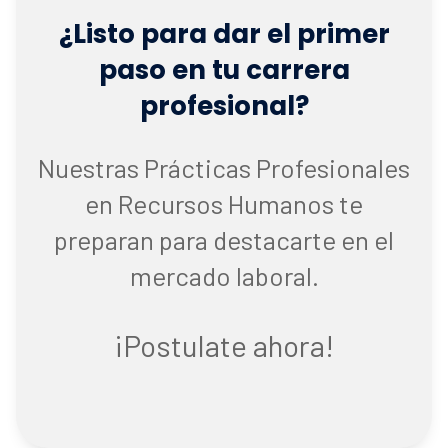
¿Listo para dar el primer
paso en tu carrera
profesional?
Nuestras Prácticas Profesionales
en Recursos Humanos te
preparan para destacarte en el
mercado laboral.
¡Postulate ahora!