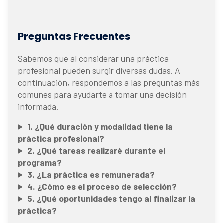
Preguntas Frecuentes
Sabemos que al considerar una práctica
profesional pueden surgir diversas dudas. A
continuación, respondemos a las preguntas más
comunes para ayudarte a tomar una decisión
informada.
1. ¿Qué duración y modalidad tiene la
práctica profesional?
2. ¿Qué tareas realizaré durante el
programa?
3. ¿La práctica es remunerada?
4. ¿Cómo es el proceso de selección?
5. ¿Qué oportunidades tengo al finalizar la
práctica?