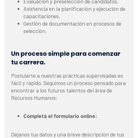
Evaluación y preselección de candidatos.
Asistencia en la planificación y ejecución de
capacitaciones.
Gestión de documentación en procesos de
selección.
Un proceso simple para comenzar
tu carrera.
Postularte a nuestras prácticas supervisadas es
fácil y rápido. Seguimos un proceso pensado para
encontrar a los futuros talentos del área de
Recursos Humanos:
Completá el formulario online:
Dejanos tus datos y una breve descripción de tus