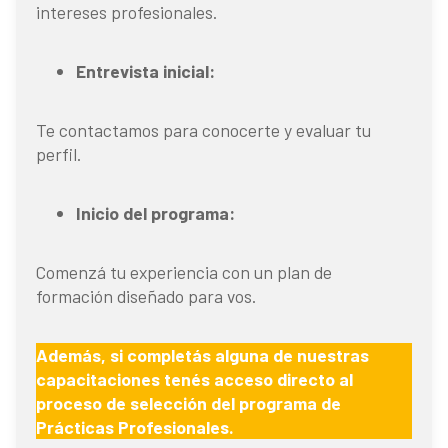
intereses profesionales.
Entrevista inicial:
Te contactamos para conocerte y evaluar tu
perfil.
Inicio del programa:
Comenzá tu experiencia con un plan de
formación diseñado para vos.
Además, si completás alguna de nuestras
capacitaciones tenés acceso directo al
proceso de selección del programa de
Prácticas Profesionales.