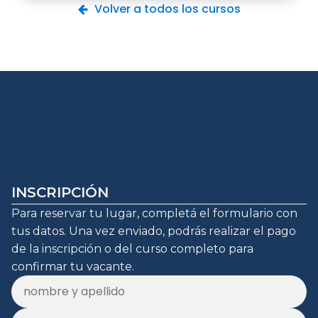
Volver a todos los cursos
INSCRIPCIÓN
Para reservar tu lugar, completá el formulario con
tus datos. Una vez enviado, podrás realizar el pago
de la inscripción o del curso completo para
confirmar tu vacante.