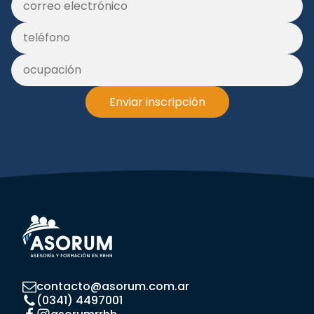
Enviar inscripción
contacto@asorum.com.ar
(0341) 4497001