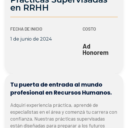
en RRHH
FECHA DE INICIO
COSTO
1 de junio de 2024
Ad
Honorem
Tu puerta de entrada al mundo
profesional en Recursos Humanos.
Adquirí experiencia práctica, aprendé de
especialistas en el área y comenzá tu carrera con
confianza. Nuestras prácticas supervisadas
están diseñadas para preparar a los futuros