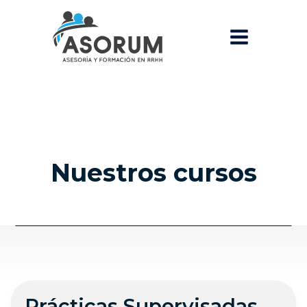
Nuestros cursos
Prácticas Supervisadas