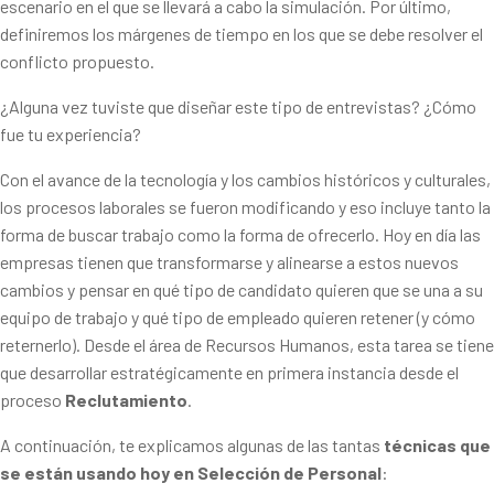
escenario en el que se llevará a cabo la simulación. Por último,
definiremos los márgenes de tiempo en los que se debe resolver el
conflicto propuesto.
¿Alguna vez tuviste que diseñar este tipo de entrevistas? ¿Cómo
fue tu experiencia?
Con el avance de la tecnología y los cambios históricos y culturales,
los procesos laborales se fueron modificando y eso incluye tanto la
forma de buscar trabajo como la forma de ofrecerlo. Hoy en día las
empresas tienen que transformarse y alinearse a estos nuevos
cambios y pensar en qué tipo de candidato quieren que se una a su
equipo de trabajo y qué tipo de empleado quieren retener (y cómo
reternerlo). Desde el área de Recursos Humanos, esta tarea se tiene
que desarrollar estratégicamente en primera instancia desde el
proceso
Reclutamiento
.
A continuación, te explicamos algunas de las tantas
técnicas que
se están usando hoy en Selección de Personal
: