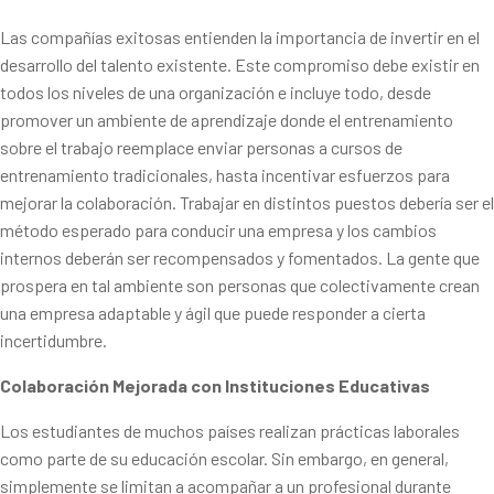
Las compañías exitosas entienden la importancia de invertir en el
desarrollo del talento existente. Este compromiso debe existir en
todos los niveles de una organización e incluye todo, desde
promover un ambiente de aprendizaje donde el entrenamiento
sobre el trabajo reemplace enviar personas a cursos de
entrenamiento tradicionales, hasta incentivar esfuerzos para
mejorar la colaboración. Trabajar en distintos puestos debería ser el
método esperado para conducir una empresa y los cambios
internos deberán ser recompensados y fomentados. La gente que
prospera en tal ambiente son personas que colectivamente crean
una empresa adaptable y ágil que puede responder a cierta
incertidumbre.
Colaboración Mejorada con Instituciones Educativas
Los estudiantes de muchos países realizan prácticas laborales
como parte de su educación escolar. Sin embargo, en general,
simplemente se limitan a acompañar a un profesional durante