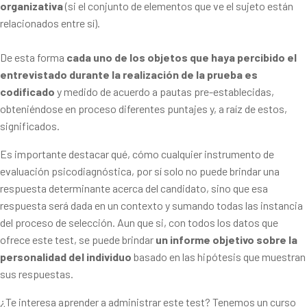
organizativa
(si el conjunto de elementos que ve el sujeto están
relacionados entre sí).
De esta forma
cada uno de los objetos que haya percibido el
entrevistado durante la realización de la prueba es
codificado
y medido de acuerdo a pautas pre-establecidas,
obteniéndose en proceso diferentes puntajes y, a raíz de estos,
significados.
Es importante destacar qué, cómo cualquier instrumento de
evaluación psicodiagnóstica, por sí solo no puede brindar una
respuesta determinante acerca del candidato, sino que esa
respuesta será dada en un contexto y sumando todas las instancia
del proceso de selección. Aun que si, con todos los datos que
ofrece este test, se puede brindar
un informe objetivo sobre la
personalidad del individuo
basado en las hipótesis que muestran
sus respuestas.
¿Te interesa aprender a administrar este test? Tenemos un curso