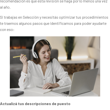
recomendación es que esta revisión se haga por lo menos una vez
al año.
Si trabajas en Selección y necesitás optimizar tus procedimientos
te traemos algunos pasos que identificamos para poder ayudarte
con eso:
Actualizá tus descripciones de puesto