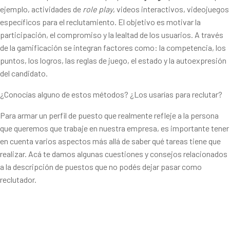
ejemplo, actividades de
role play
, videos interactivos, videojuegos
específicos para el reclutamiento. El objetivo es motivar la
participación, el compromiso y la lealtad de los usuarios. A través
de la gamificación se integran factores como: la competencia, los
puntos, los logros, las reglas de juego, el estado y la autoexpresión
del candidato.
¿Conocías alguno de estos métodos? ¿Los usarías para reclutar?
Para armar un perfil de puesto que realmente refleje a la persona
que queremos que trabaje en nuestra empresa, es importante tener
en cuenta varios aspectos más allá de saber qué tareas tiene que
realizar. Acá te damos algunas cuestiones y consejos relacionados
a la descripción de puestos que no podés dejar pasar como
reclutador.