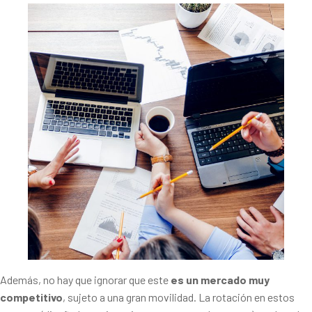
Además, no hay que ignorar que este
es un mercado muy
competitivo
, sujeto a una gran movilidad. La rotación en estos