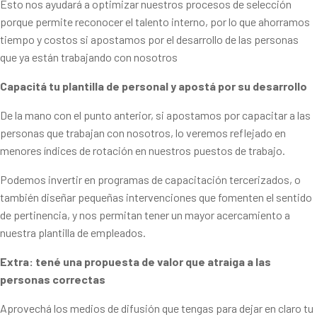
Esto nos ayudará a optimizar nuestros procesos de selección
porque permite reconocer el talento interno, por lo que ahorramos
tiempo y costos si apostamos por el desarrollo de las personas
que ya están trabajando con nosotros
Capacitá tu plantilla de personal y apostá por su desarrollo
De la mano con el punto anterior, si apostamos por capacitar a las
personas que trabajan con nosotros, lo veremos reflejado en
menores índices de rotación en nuestros puestos de trabajo.
Podemos invertir en programas de capacitación tercerizados, o
también diseñar pequeñas intervenciones que fomenten el sentido
de pertinencia, y nos permitan tener un mayor acercamiento a
nuestra plantilla de empleados.
Extra: tené una propuesta de valor que atraiga a las
personas correctas
Aprovechá los medios de difusión que tengas para dejar en claro tu