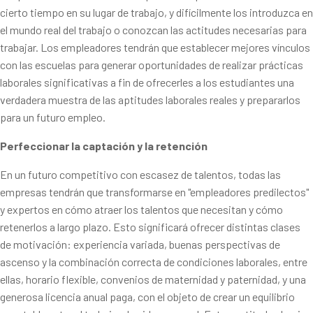
cierto tiempo en su lugar de trabajo, y difícilmente los introduzca en
el mundo real del trabajo o conozcan las actitudes necesarias para
trabajar. Los empleadores tendrán que establecer mejores vínculos
con las escuelas para generar oportunidades de realizar prácticas
laborales significativas a fin de ofrecerles a los estudiantes una
verdadera muestra de las aptitudes laborales reales y prepararlos
para un futuro empleo.
Perfeccionar la captación y la retención
En un futuro competitivo con escasez de talentos, todas las
empresas tendrán que transformarse en "empleadores predilectos"
y expertos en cómo atraer los talentos que necesitan y cómo
retenerlos a largo plazo. Esto significará ofrecer distintas clases
de motivación: experiencia variada, buenas perspectivas de
ascenso y la combinación correcta de condiciones laborales, entre
ellas, horario flexible, convenios de maternidad y paternidad, y una
generosa licencia anual paga, con el objeto de crear un equilibrio