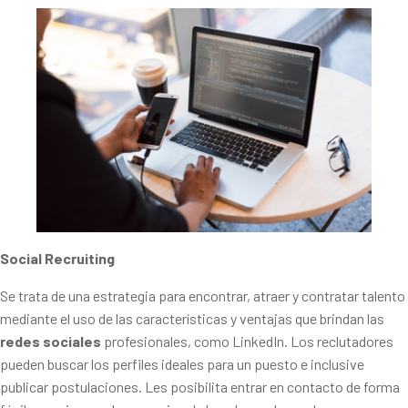
Social Recruiting
Se trata de una estrategia para encontrar, atraer y contratar talento
mediante el uso de las características y ventajas que brindan las
redes sociales
profesionales, como LinkedIn. Los reclutadores
pueden buscar los perfiles ideales para un puesto e inclusive
publicar postulaciones. Les posibilita entrar en contacto de forma