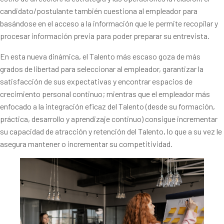
candidato/postulante también cuestiona al empleador para
basándose en el acceso a la información que le permite recopilar y
procesar información previa para poder preparar su entrevista.
En esta nueva dinámica, el Talento más escaso goza de más
grados de libertad para seleccionar al empleador, garantizar la
satisfacción de sus expectativas y encontrar espacios de
crecimiento personal continuo; mientras que el empleador más
enfocado a la integración eficaz del Talento (desde su formación,
práctica, desarrollo y aprendizaje continuo) consigue incrementar
su capacidad de atracción y retención del Talento, lo que a su vez le
asegura mantener o incrementar su competitividad.