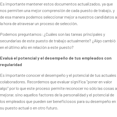
Es importante mantener estos documentos actualizados, ya que
nos permiten una mejor comprensión de cada puesto de trabajo, y
de esa manera podemos seleccionar mejor a nuestros candidatos a
la hora de atravesar un proceso de selección.
Podemos preguntarnos: ¿Cuáles son las tareas principales y
secundarias de este puesto de trabajo actualmente? ¿Algo cambió
en el último año en relación a este puesto?
Evaluá el potencial y el desempeño de tus empleados con
regularidad
Es importante conocer el desempeño y el potencial de tus actuales
colaboradores. Recordemos que evaluar significa "poner en valor
algo" por lo que este proceso permite reconocer no sólo las cosas a
mejorar, sino aquellos factores de la personalidad y el potencial de
los empleados que pueden ser beneficiosos para su desempeño en
su puesto actual o en otro futuro.