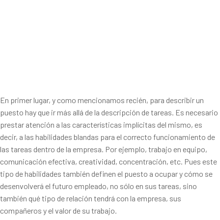
En primer lugar, y como mencionamos recién, para describir un
puesto hay que ir más allá de la descripción de tareas. Es necesario
prestar atención a las características implícitas del mismo, es
decir, a las habilidades blandas para el correcto funcionamiento de
las tareas dentro de la empresa. Por ejemplo, trabajo en equipo,
comunicación efectiva, creatividad, concentración, etc. Pues este
tipo de habilidades también definen el puesto a ocupar y cómo se
desenvolverá el futuro empleado, no sólo en sus tareas, sino
también qué tipo de relación tendrá con la empresa, sus
compañeros y el valor de su trabajo.