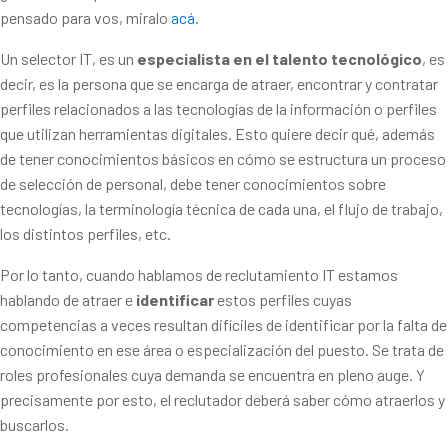
pensado para vos, miralo
acá.
Un selector IT, es un
especialista en el talento tecnológico
, es
decir, es la persona que se encarga de atraer, encontrar y contratar
perfiles relacionados a las tecnologías de la información o perfiles
que utilizan herramientas digitales. Esto quiere decir qué, además
de tener conocimientos básicos en cómo se estructura un proceso
de selección de personal, debe tener conocimientos sobre
tecnologías, la terminología técnica de cada una, el flujo de trabajo,
los distintos perfiles, etc.
Por lo tanto, cuando hablamos de reclutamiento IT estamos
hablando de atraer e
identificar
estos perfiles cuyas
competencias a veces resultan difíciles de identificar por la falta de
conocimiento en ese área o especialización del puesto. Se trata de
roles profesionales cuya demanda se encuentra en pleno auge. Y
precisamente por esto, el reclutador deberá saber cómo atraerlos y
buscarlos.