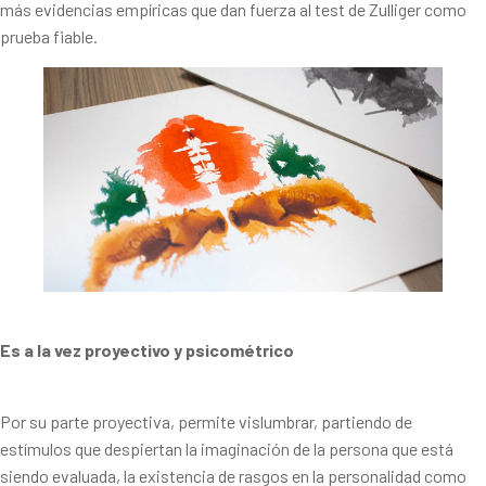
más evidencias empíricas que dan fuerza al test de Zulliger como
prueba fiable.
Es a la vez proyectivo y psicométrico
Por su parte proyectiva, permite vislumbrar, partiendo de
estímulos que despiertan la imaginación de la persona que está
siendo evaluada, la existencia de rasgos en la personalidad como