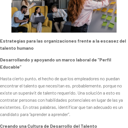
Estrategias para las organizaciones frente a la escasez del
talento
humano
Desarrollando y apoyando un marco laboral de “Perfil
Educable”
Hasta cierto punto, el hecho de que los empleadores no puedan
encontrar el talento que necesitan es, probablemente, porque no
existe un superávit de talento requerido. Una solución a esto es
contratar personas con habilidades potenciales en lugar de las ya
existentes. En otras palabras, identificar que tan adecuado es un
candidato para “aprender a aprender”.
Creando una Cultura de Desarrollo del Talento