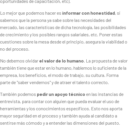
oportunidades de capacitación, etc).
Lo mejor que podemos hacer es
informar con honestidad
, si
sabemos que la persona ya sabe sobre las necesidades del
mercado, las características de dicha tecnología, las posibilidades
de crecimiento y los posibles rangos salariales, etc. Poner estas
cuestiones sobre la mesa desde el principio, asegura la viabilidad o
no del proceso.
No debemos olvidar
el valor de lo humano
. La propuesta de valor
también tiene que estar en lo humano, hablemos lo suficiente de la
empresa, los beneficios, el modo de trabajo, su cultura. Forma
parte de "saber vendernos" y de atraer el talento correcto.
También podemos
pedir un apoyo técnico
en las instancias de
entrevista, para contar con alguien que pueda evaluar el uso de
herramientas y los conocimientos específicos. Esto nos aporta
mayor seguridad en el proceso y también ayuda al candidato a
sentirse más cómodo y a entender las dimensiones del puesto.