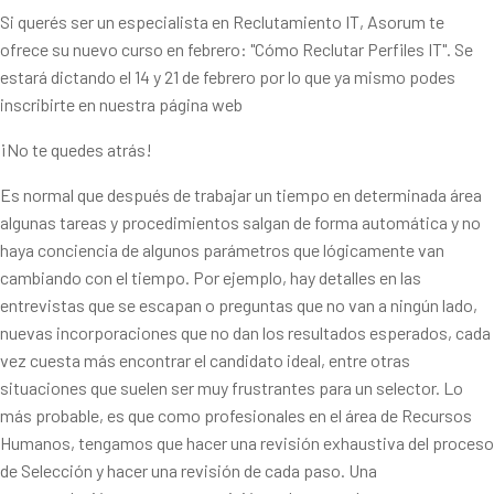
Si querés ser un especialista en Reclutamiento IT, Asorum te
ofrece su nuevo curso en febrero: "Cómo Reclutar Perfiles IT". Se
estará dictando el 14 y 21 de febrero por lo que ya mismo podes
inscribirte en nuestra página web
¡No te quedes atrás!
Es normal que después de trabajar un tiempo en determinada área
algunas tareas y procedimientos salgan de forma automática y no
haya conciencia de algunos parámetros que lógicamente van
cambiando con el tiempo. Por ejemplo, hay detalles en las
entrevistas que se escapan o preguntas que no van a ningún lado,
nuevas incorporaciones que no dan los resultados esperados, cada
vez cuesta más encontrar el candidato ideal, entre otras
situaciones que suelen ser muy frustrantes para un selector. Lo
más probable, es que como profesionales en el área de Recursos
Humanos, tengamos que hacer una revisión exhaustiva del proceso
de Selección y hacer una revisión de cada paso. Una