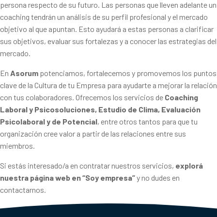
persona respecto de su futuro. Las personas que lleven adelante un
coaching tendrán un análisis de su perfil profesional y el mercado
objetivo al que apuntan. Esto ayudará a estas personas a clarificar
sus objetivos, evaluar sus fortalezas y a conocer las estrategias del
mercado.
En
Asorum
potenciamos, fortalecemos y promovemos los puntos
clave de la Cultura de tu Empresa para ayudarte a mejorar la relación
con tus colaboradores. Ofrecemos los servicios de
Coaching
Laboral y Psicosoluciones, Estudio de Clima, Evaluación
Psicolaboral y de Potencial
, entre otros tantos para que tu
organización cree valor a partir de las relaciones entre sus
miembros.
Si estás interesado/a en contratar nuestros servicios,
explorá
nuestra página web en “Soy empresa”
y no dudes en
contactarnos.