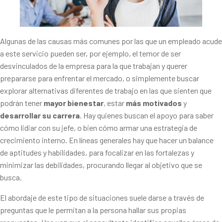
Algunas de las causas más comunes por las que un empleado acude
a este servicio pueden ser, por ejemplo, el temor de ser
desvinculados de la empresa para la que trabajan y querer
prepararse para enfrentar el mercado, o simplemente buscar
explorar alternativas diferentes de trabajo en las que sienten que
podrán tener
mayor bienestar
, estar
más motivados
y
desarrollar su carrera
. Hay quienes buscan el apoyo para saber
cómo lidiar con su jefe, o bien cómo armar una estrategia de
crecimiento interno. En líneas generales hay que hacer un balance
de aptitudes y habilidades, para focalizar en las fortalezas y
minimizar las debilidades, procurando llegar al objetivo que se
busca.
El abordaje de este tipo de situaciones suele darse a través de
preguntas que le permitan a la persona hallar sus propias